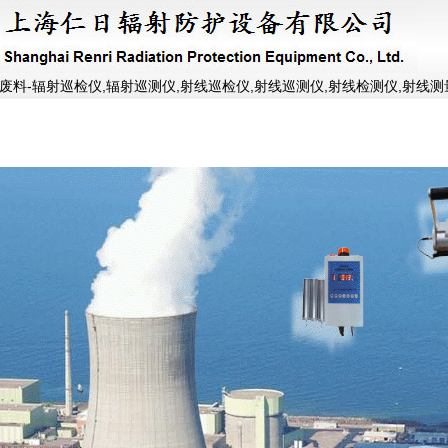
料-辐射巡检仪,辐射巡测仪,射线巡检仪,射线巡测仪,射线检测仪,射线测